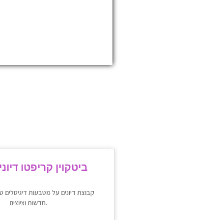
ביטקוין קריפטו דיוני
קבוצת דיונים על מטבעות דיגיטלים ט
חדשות וציוצים.