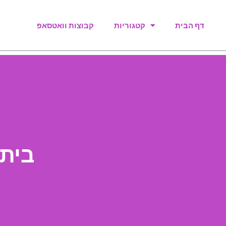
דף הבית
קטגוריות
קבוצות וואטסאפ
בית”