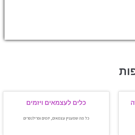
ות
כלים לעצמאים ויזמים
כל מה שמעניין עצמאים, יזמים ופרילנסרים