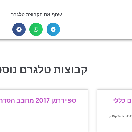
שתף את הקבוצת טלגרם
קבוצות טלגרם נוספ
ם כללי
ספיידרמן 2017 מדובב הסדרה
יפים להשקעה,