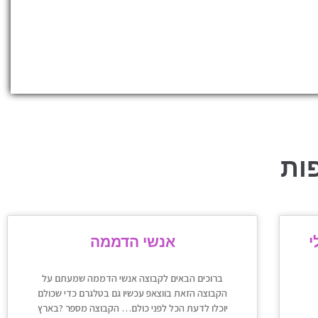
ות
י
אנשי הדממה
ברוכים הבאים לקבוצה אנשי הדממה שמעתם על
הקבוצה הזאת בווצאפ עכשיו גם בטלגרם כדי שכולם
יוכלו לדעת הכל לפני כולם… הקבוצה מספר ?בארץ