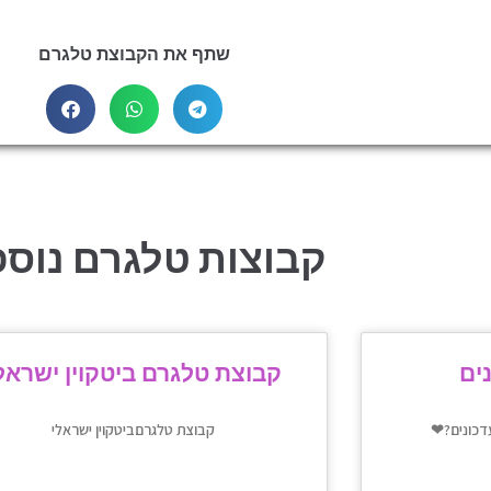
שתף את הקבוצת טלגרם
קבוצות טלגרם נוספ
ים
קבוצת טלגרם ביטקוין ישראל
קבוצת טלגרםביטקוין ישראלי