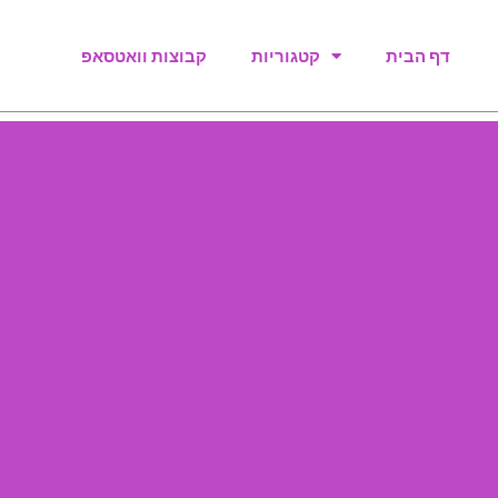
דף הבית
קטגוריות
קבוצות וואטסאפ