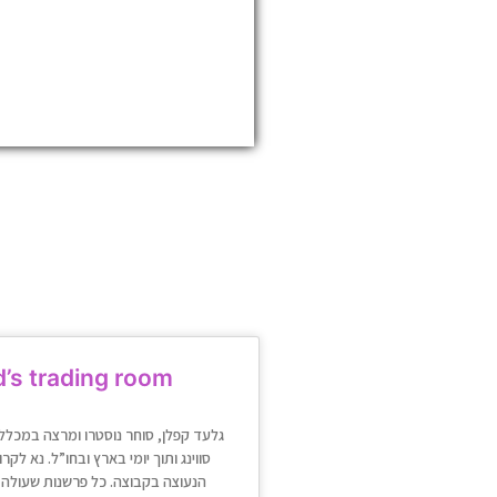
d’s trading room
גלעד קפלן, סוחר נוסטרו ומרצה במכל
סווינג ותוך יומי בארץ ובחו”ל. נא לק
הנעוצה בקבוצה. כל פרשנות שעולה 