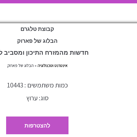
קבוצת טלגרם
הבלוג של פארוק
חדשות מהמזרח התיכון ומסביב ל
אינטרנט וטכנולוגיה
»
הבלוג של פארוק
כמות משתמשים : 10443
סוג: ערוץ
להצטרפות