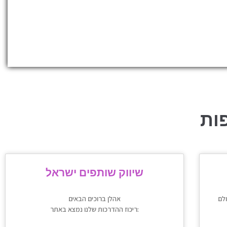
ות
שיווק שותפים ישראל
אהלן ברוכים הבאים
ריכוז ההדרכות שלנו נמצא באתר: