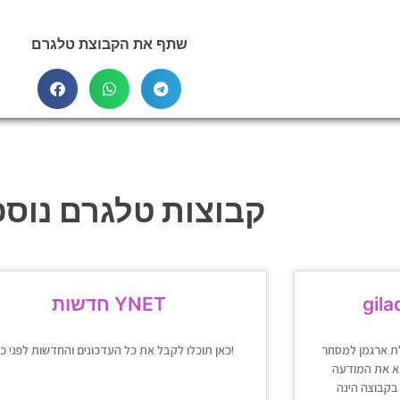
שתף את הקבוצת טלגרם
קבוצות טלגרם נוספ
gila
חדשות YNET
לת ארגמן למסחר
כאן תוכלו לקבל את כל העדכונים והחדשות לפני כולם!
רוא את המודעה
בקבוצה הינה