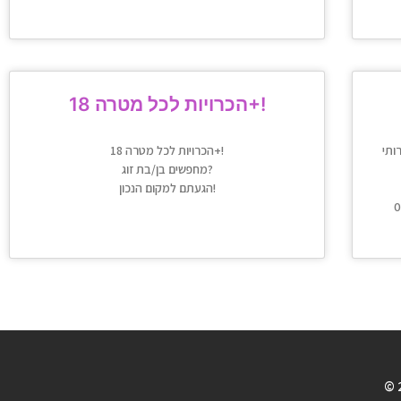
הכרויות לכל מטרה 18+!
 עם מעל
הכרויות לכל מטרה 18+!
מחפשים בן/בת זוג?
הגעתם למקום הנכון!
© 