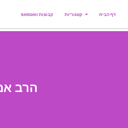
דף הבית
קטגוריות
קבוצות וואטסאפ
הרב אמנ