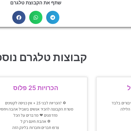
שתף את הקבוצת טלגרם
קבוצות טלגרם נוספ
ל
הכרויות 25 פלוס
הכריות לבני 25 + אין כניסה לקטינים? ✡
מטרת הקבוצה להכיר אנשים בשביל אהבה ויחסי
מזדמנים ❤ מדברים על הכל
אהבת חינם רק ל ✡
צרפו חברים וחברות בלינק הזה