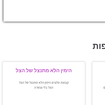
ות
הימין הלא מתנצל של הצל
קבוצת טלגרם הימין הלא מתנצל של הצל
ם
הצל בלי צנזורה