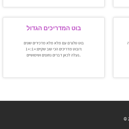
בוט המדריכים הגדול
בוט טלגרם עם מלא מלא מדכירים שונים
רובוט מדריכים הכי טוב שקיים:+1::+1:
נעלה לכאן דברים נחוצים ושימושיים..
© 