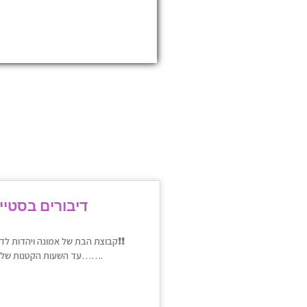
דיבורים בסטיי
קבוצת הבת של אמונה ויהדות לדיבורים בלבד❗❗
עד השעות הקטנות של הלילה…….