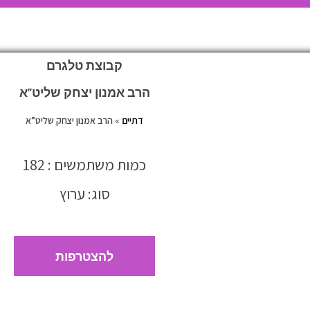
קבוצת טלגרם
הרב אמנון יצחק שליט”א
דתיים
»
הרב אמנון יצחק שליט”א
כמות משתמשים : 182
סוג: ערוץ
להצטרפות