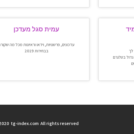
יד
עמית סגל מעדכן
עדכונים, פרשנויות, וידאו וראיונות מכל מה שקורה
בבחירות 2019
 גדול בטלגרם
2020 tg-index.com All rights reserved