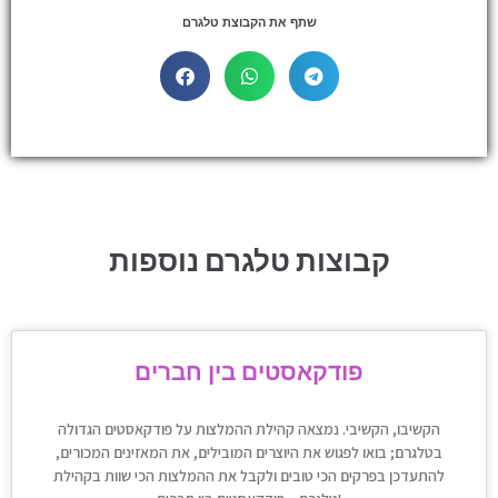
שתף את הקבוצת טלגרם
קבוצות טלגרם נוספות
פודקאסטים בין חברים
הקשיבו, הקשיבי. נמצאה קהילת ההמלצות על פודקאסטים הגדולה
בטלגרם; בואו לפגוש את היוצרים המובילים, את המאזינים המכורים,
להתעדכן בפרקים הכי טובים ולקבל את ההמלצות הכי שוות בקהילת