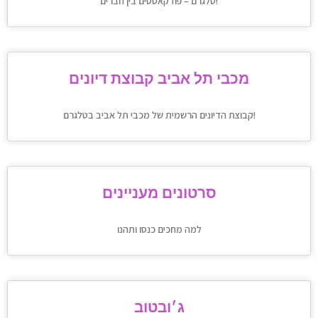
טלגרם – פודקאסטים בין חברים!
מכבי תל אביב קבוצת דיונים
קבוצת הדיונים הרשמית של מכבי תל אביב בטלגרם!
סרטונים מעניינים
למה מחכים כנסו ותהנו
ג׳ובטוב