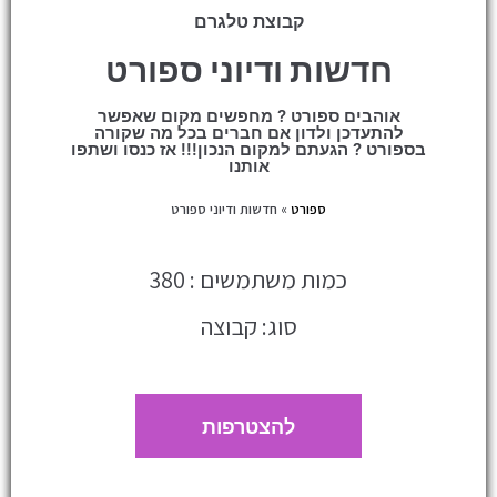
קבוצת טלגרם
חדשות ודיוני ספורט
אוהבים ספורט ? מחפשים מקום שאפשר
להתעדכן ולדון אם חברים בכל מה שקורה
בספורט ? הגעתם למקום הנכון!!! אז כנסו ושתפו
אותנו
ספורט
»
חדשות ודיוני ספורט
כמות משתמשים : 380
סוג: קבוצה
להצטרפות