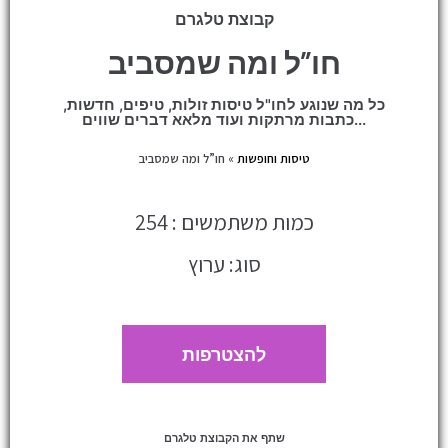
קבוצת טלגרם
חו”ל ומה שמסביב
כל מה שנוגע לחו"ל טיסות זולות, טיפים, חדשות,
כתבות מרתקות ועוד מלאא דברים שווים...
טיסות וחופשות
»
חו”ל ומה שמסביב
כמות משתמשים : 254
סוג: ערוץ
להצטרפות
שתף את הקבוצת טלגרם