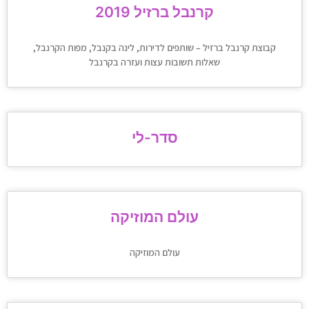
קרנבל ברזיל 2019
קבוצת קרנבל ברזיל – שותפים לדירות, לינה בקנבל, מפות הקרנבל,
שאלות תשובות עצות ועזרה בקרנבל
סדר-לי
עולם המוזיקה
עולם המוזיקה