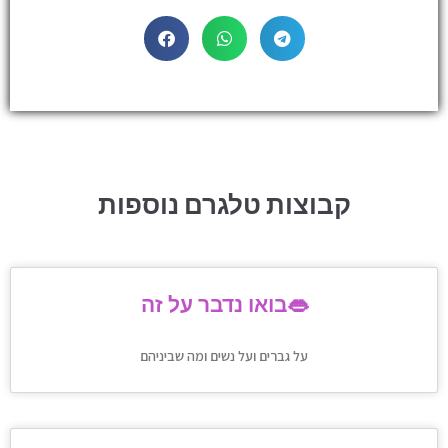
קבוצות טלגרם נוספות
בואו נדבר על זה👄
על גברים ועל נשים ומה שביניהם