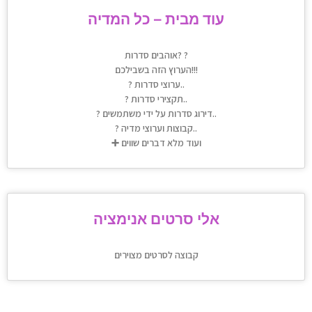
עוד מבית – כל המדיה
אוהבים סדרות? ?
הערוץ הזה בשבילכם!!!
? ערוצי סדרות..
? תקצירי סדרות..
? דירוג סדרות על ידי משתמשים..
? קבוצות וערוצי מדיה..
➕ ועוד מלא דברים שווים
אלי סרטים אנימציה
קבוצה לסרטים מצוירים