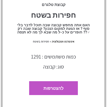
קבוצת טלגרם
חפירות בשטח
האם אתה מחפש קבוצה שבה תוכל לדבר בלי
סוף ? אז הגעת למקום הנכון? קבוצה שבה רק
חופרים על כ-ל מה שבא לך מה לא תנסה ??‍♂️
אינטרנט וטכנולוגיה
»
חפירות בשטח
כמות משתמשים : 1291
סוג: קבוצה
להצטרפות