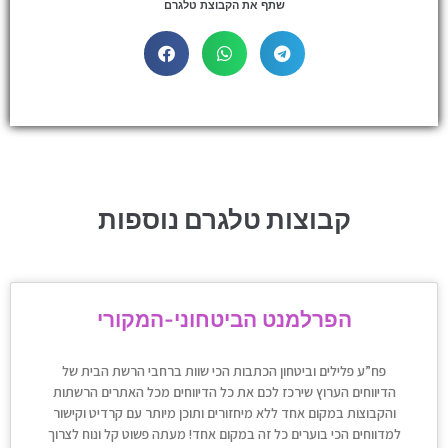
שתף את הקבוצת טלגרם
קבוצות טלגרם נוספות
הפרלמנט הביטחוני-המקורי
פח”ע פלילים וביטחון הכתבות הכי שוות ברחבי הרשת הבית של
הדיווחים הערוץ שירכז לכם את כל הדיווחים מכל האתרים הרשתות
והקבוצות במקום אחד ללא מיחזורים ותוכן מיותר עם קרדיט וקישור
למדווחים הכי בוערים כל זה במקום אחד! מעתה פשוט קל ונוח לצרוך