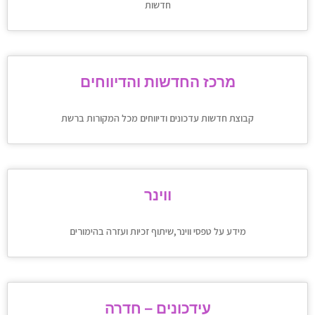
חדשות
מרכז החדשות והדיווחים
קבוצת חדשות עדכונים ודיווחים מכל המקורות ברשת
ווינר
מידע על טפסי ווינר,שיתוף זכיות ועזרה בהימורים
עידכונים – חדרה