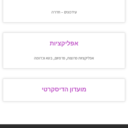
עידכונים – חדרה
אפליקציות
אפליקציות פרוצות, פרמיום, בטא וכדומה
מועדון הדיסקרטי