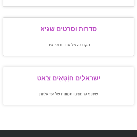
סדרות וסרטים שגיא
הקבוצה של סדרות וסרטים
ישראלים חוִֹטְּאִים צ’אט
שיתוף סרטונים ותמונות של ישראליות