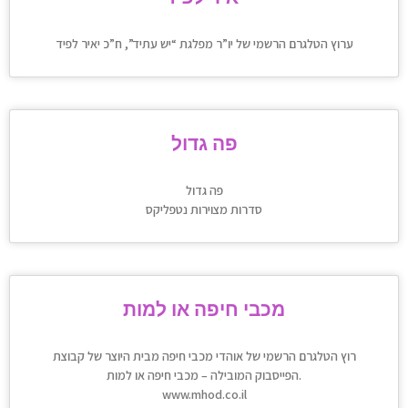
ערוץ הטלגרם הרשמי של יו”ר מפלגת “יש עתיד”, ח”כ יאיר לפיד
פה גדול
פה גדול
סדרות מצוירות נטפליקס
מכבי חיפה או למות
רוץ הטלגרם הרשמי של אוהדי מכבי חיפה מבית היוצר של קבוצת
הפייסבוק המובילה – מכבי חיפה או למות.
www.mhod.co.il