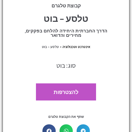
קבוצת טלגרם
טלסע – בוט
הדרך החברתית היחידה להלחם בפקקים,
מחירים והדואר
אינטרנט וטכנולוגיה
»
טלסע – בוט
סוג: בוט
להצטרפות
שתף את הקבוצת טלגרם