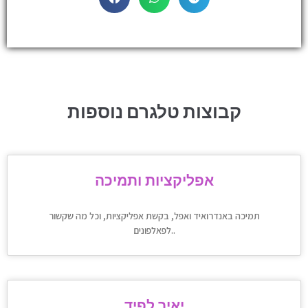
קבוצות טלגרם נוספות
אפליקציות ותמיכה
תמיכה באנדרואיד ואפל, בקשת אפליקציות, וכל מה שקשור
לפאלפונים..
יאיר לפיד