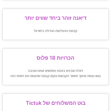
דיאנה זוהר ביחד שווים יותר
קבוצת ההמלצות הגדולה בישראל
הכרויות 18 פלוס
לאלה שבינינו באמת מחפשים זוגיות ואהבה
בואו נעשה מהפך משאר הקבוצות ונקים קבוצה שתעשה את השינוי הזה
Tictuk בוט המשלוחים של