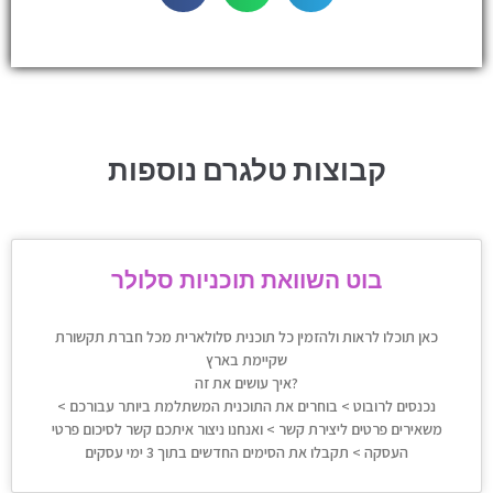
קבוצות טלגרם נוספות
בוט השוואת תוכניות סלולר
כאן תוכלו לראות ולהזמין כל תוכנית סלולארית מכל חברת תקשורת
שקיימת בארץ
איך עושים את זה?
נכנסים לרובוט > בוחרים את התוכנית המשתלמת ביותר עבורכם >
משאירים פרטים ליצירת קשר > ואנחנו ניצור איתכם קשר לסיכום פרטי
העסקה > תקבלו את הסימים החדשים בתוך 3 ימי עסקים