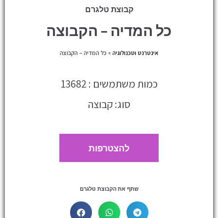
קבוצת טלגרם
כל המדיה – הקבוצה
אינטרנט וטכנולוגיה
»
כל המדיה – הקבוצה
כמות משתמשים : 13682
סוג: קבוצה
להצטרפות
שתף את הקבוצת טלגרם