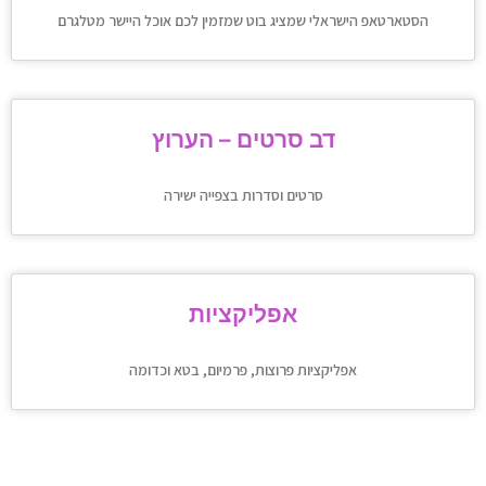
הסטארטאפ הישראלי שמציג בוט שמזמין לכם אוכל היישר מטלגרם
דב סרטים – הערוץ
סרטים וסדרות בצפייה ישירה
אפליקציות
אפליקציות פרוצות, פרמיום, בטא וכדומה