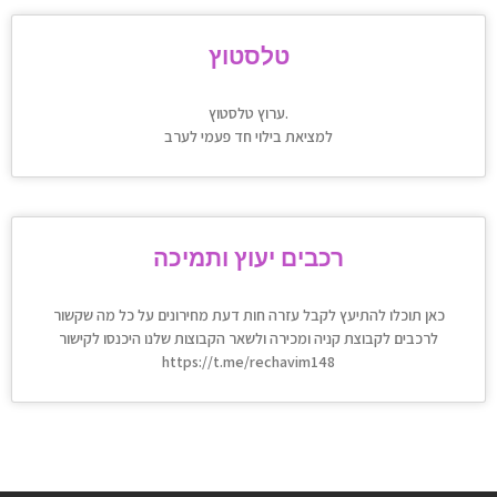
טלסטוץ
ערוץ טלסטוץ.
למציאת בילוי חד פעמי לערב
רכבים יעוץ ותמיכה
כאן תוכלו להתיעץ לקבל עזרה חות דעת מחירונים על כל מה שקשור
לרכבים לקבוצת קניה ומכירה ולשאר הקבוצות שלנו היכנסו לקישור
https://t.me/rechavim148