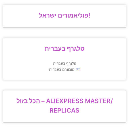
פוליאמורים ישראל!
טלגרף בעברית
טלגרף בעברית
מובוגרם בעברית
הכל בזול – ALIEXPRESS MASTER/
REPLICAS