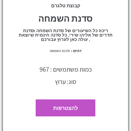
קבוצת טלגרם
סדנת השמחה
ריכוז כל השיעורים של סדנת השמחה וסדנת
תדרים של אליהו שירי, כל סדנה חינמית שיוצאת
, עולה כאן לערוץ עבורכם
דתיים
»
סדנת השמחה
כמות משתמשים : 967
סוג: ערוץ
להצטרפות