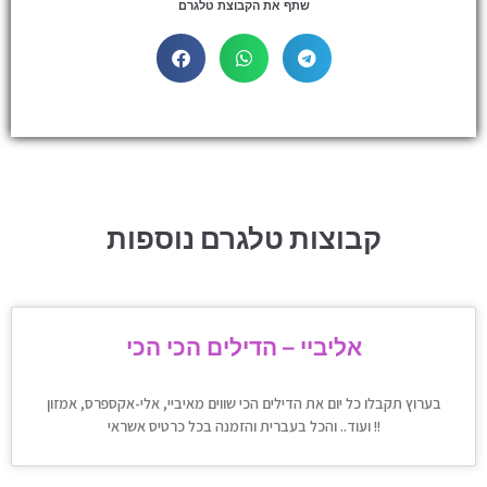
שתף את הקבוצת טלגרם
קבוצות טלגרם נוספות
אליביי – הדילים הכי הכי
בערוץ תקבלו כל יום את הדילים הכי שווים מאיביי, אלי-אקספרס, אמזון
ועוד.. והכל בעברית והזמנה בכל כרטיס אשראי !!