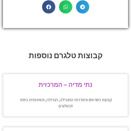
קבוצות טלגרם נוספות
נתי מדיה – המרכזית
קבוצת הסרטים והסדרות המובילה, הגדולה, והאיכותית ביותר
בטלגרם!!