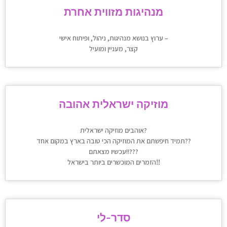
מנהיגות מזווית אחרת
ערוץ בנושא מנהיגות, ניהול, ופיתוח אישי –
קצר, מעניין ומועיל
מוזיקה ישראלית אהובה
אוהבים מוזיקה ישראלית?
תמיד חיפשתם את המוזיקה הכי טובה בארץ במקום אחד??
עכשיו מצאתם!!???
הזמרים המוכשרים ביותר בישראל‼️
סדר-לי