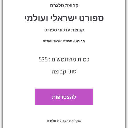
קבוצת טלגרם
ספורט ישראלי ועולמי
קבוצת עדכוני ספורט
ספורט
»
ספורט ישראלי ועולמי
כמות משתמשים : 535
סוג: קבוצה
להצטרפות
שתף את הקבוצת טלגרם