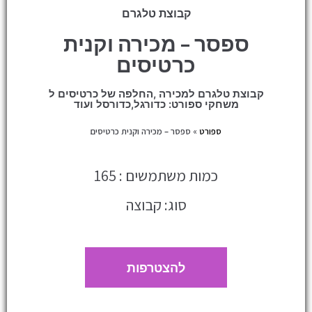
קבוצת טלגרם
ספסר – מכירה וקנית
כרטיסים
קבוצת טלגרם למכירה ,החלפה של כרטיסים ל
משחקי ספורט: כדורגל,כדורסל ועוד
ספורט
»
ספסר – מכירה וקנית כרטיסים
כמות משתמשים : 165
סוג: קבוצה
להצטרפות