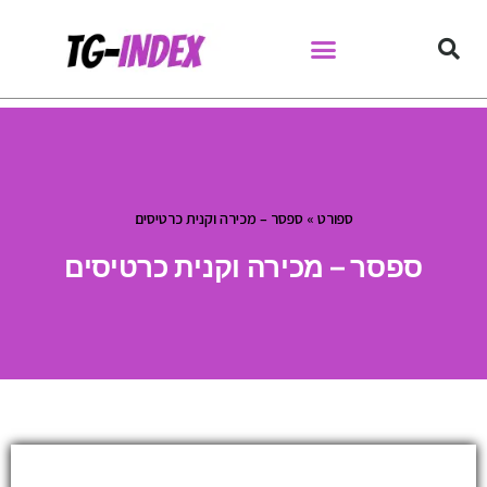
Skip
to
content
ספורט
»
ספסר – מכירה וקנית כרטיסים
ספסר – מכירה וקנית כרטיסים