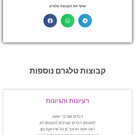
שתף את הקבוצת טלגרם
קבוצות טלגרם נוספות
רעיונות והגיונות
דברים שגרבר חושב
לפעמים דברים מגניבים לפעמים לא
מה חשב הרמב״ם על פרדוקס זנון?