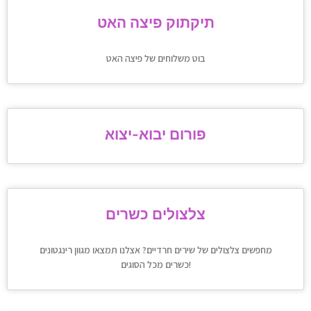
תיקתוק פיצה האט
בוט משלוחים של פיצה האט
פורום יבוא-יצוא
צלצולים כשרים
מחפשים צלצולים של שירים חרדיים? אצלנו תמצאו מגוון רינגטונים
כשרים מכל הסוגים!