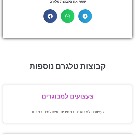
שתף את הקבוצת טלגרם
קבוצות טלגרם נוספות
צעצועים למבוגרים
צעצועים למבוגרים במחירים משתלמים במיוחד