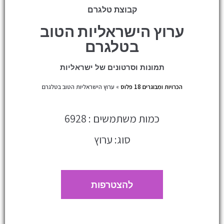
קבוצת טלגרם
ערוץ הישראליות הטוב
בטלגרם
תמונות וסרטונים של ישראליות
הכרויות ומבוגרים 18 פלוס
»
ערוץ הישראליות הטוב בטלגרם
כמות משתמשים : 6928
סוג: ערוץ
להצטרפות