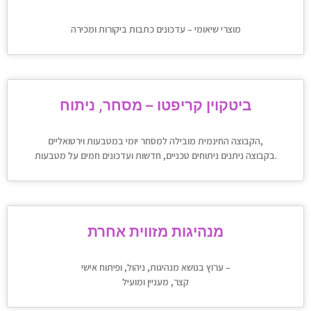
מוצרי שיאומי – עדכונים כתבות ביקורות ומכירה
ביטקוין קריפטו – מסחר, ניתוח
הקבוצה החינמית מובילה למסחר יומי במטבעות וירטואליים,
בקבוצה ניתנים ניתוחים טכניים, חדשות ועדכונים חמים על מטבעות.
מנהיגות מזווית אחרת
ערוץ בנושא מנהיגות, ניהול, ופיתוח אישי –
קצר, מעניין ומועיל