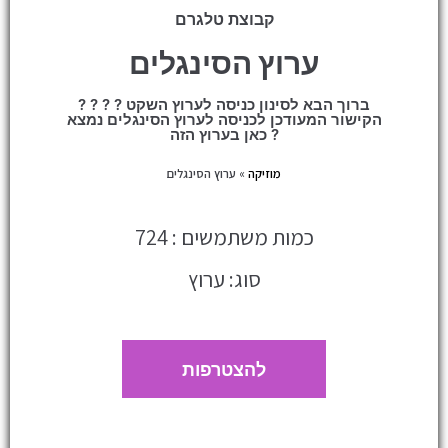
קבוצת טלגרם
ערוץ הסינגלים
? ברוך הבא לסינון כניסה לערוץ השקט ? ? ?
הקישור המעודכן לכניסה לערוץ הסינגלים נמצא
כאן בערוץ הזה ?
מוזיקה
»
ערוץ הסינגלים
כמות משתמשים : 724
סוג: ערוץ
להצטרפות