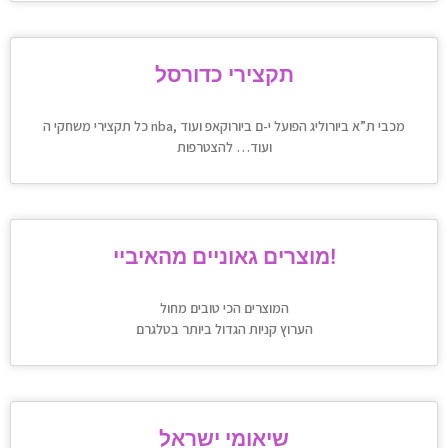
תקצירי כדורסל
כל תקצירי משחקי ה nba, מכבי ת”א ביורוליג הפועל י-ם ביורוקאפ ועוד
ועוד… להצטרפות
מוצרים גאוניים מהאיביי!
המוצרים הכי טובים מחול
הערוץ קניות הגדול ביותר בטלגרם
שיאומי ישראל