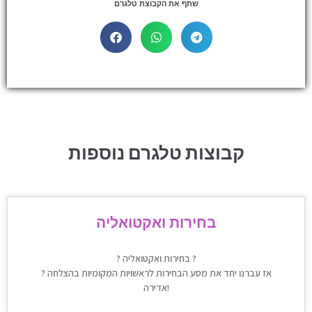
שתף את הקבוצת טלגרם
קבוצות טלגרם נוספות
בחירות ואקטואליה
? בחירות ואקטואליה ?
? אז עברנו יחד את מסע הבחירות לראשויות המקומיות בהצלחה
אדירה!