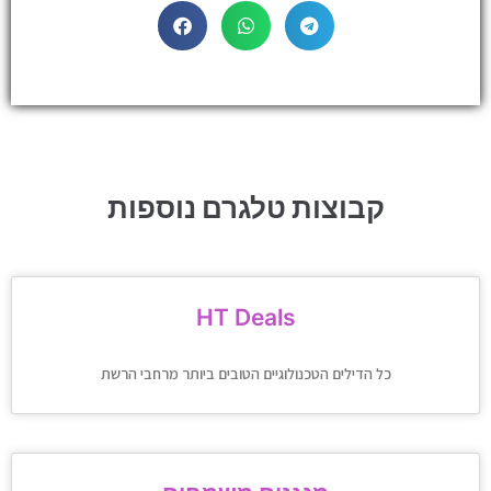
קבוצות טלגרם נוספות
HT Deals
כל הדילים הטכנולוגיים הטובים ביותר מרחבי הרשת