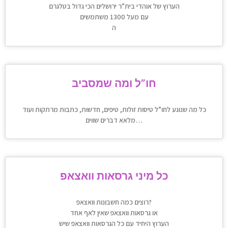
הערוץ של אוהדי בית”ר ירושלים הכי גדול בטלגרם
עם מעל 1300 משתמשים
ה
חו”ל ומה שמסביב
כל מה שנוגע לחו”ל טיסות זולות, טיפים, חדשות, כתבות מרתקות ועוד
מלאא דברים שווים…
כל מיני גרסאות וואצאפ
רוצים כמה חשבונות וואצאפ?
או גרסאות וואצאפ שאין לאף אחד
הערוץ היחיד עם כל הגרסאות וואצאפ שיש