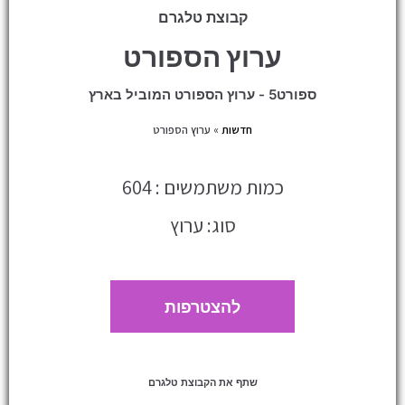
קבוצת טלגרם
ערוץ הספורט
ספורט5 - ערוץ הספורט המוביל בארץ
חדשות
»
ערוץ הספורט
כמות משתמשים : 604
סוג: ערוץ
להצטרפות
שתף את הקבוצת טלגרם