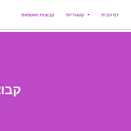
דף הבית
קטגוריות
קבוצות וואטסאפ
קבוצ