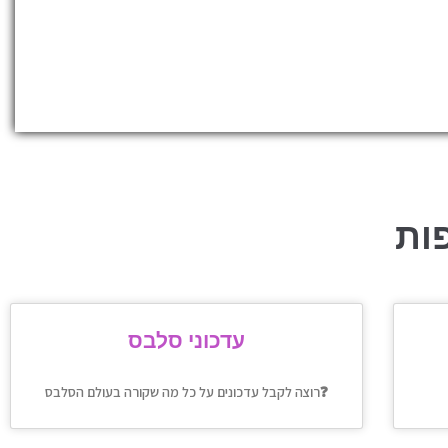
ות
עדכוני סלבס
רוצה לקבל עדכונים על כל מה שקורה בעולם הסלבס❓