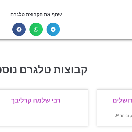
שתף את הקבוצת טלגרם
קבוצות טלגרם נוספ
רושלים
רבי שלמה קרליבך