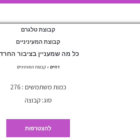
קבוצת טלגרם
קבוצת המעיניניים
כל מה שמעניין בציבור החרדי
דתיים
»
קבוצת המעיניניים
כמות משתמשים : 276
סוג: קבוצה
להצטרפות