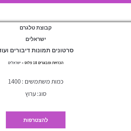
קבוצת טלגרם
ישראלים
סרטונים תמונות דיבורים ועוד
הכרויות ומבוגרים 18 פלוס
»
ישראלים
כמות משתמשים : 1400
סוג: ערוץ
להצטרפות