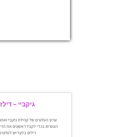
גיקביי – דילז
ערוץ הטלגרם של קהילת גיקביי ואתר
הצטרפו בכדי לקבל ראשונים את הדילי
דילים בלעדיים לטלגרם