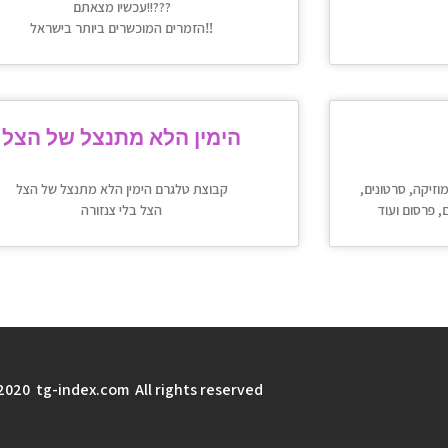
עכשיו מצאתם!!???
הזמרים המוכשרים ביותר בישראל‼️
הימין הלא מתנצל של הצל
מוזיקה, סרטונים,
קבוצת טלגרם הימין הלא מתנצל של הצל
הצל בלי צנזורה
2020 tg-index.com All rights reserved