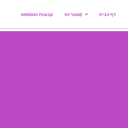
דף הבית
קטגוריות
קבוצות וואטסאפ