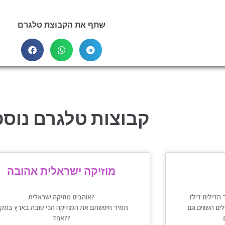
שתף את הקבוצת טלגרם
קבוצות טלגרם נוספ
מוזיקה ישראלית אהובה
 הדילים דילז
אוהבים מוזיקה ישראלית?
ם השווים וגם
תמיד חיפשתם את המוזיקה הכי טובה בארץ במקו
אחד??