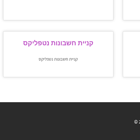
קניית חשבונות נטפליקס
קניית חשבונות נטפליקס
© 