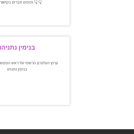
תזמינו חברים בקישור הזה 👇 👇
בנימין נתניהו
ערוץ הטלגרם הרשמי של ראש הממשלה 
בנימין נתניהו