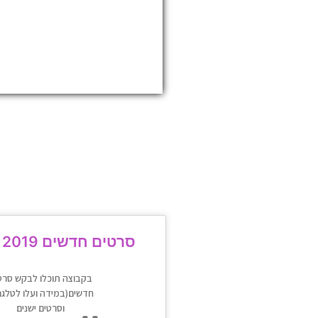
סרטים חדשים 2019 הקבוצה
בקבוצה תוכלו לבקש סרט
חדשים(במידה ועלו לטלגר
וסרטים ישנים