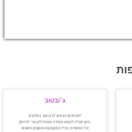
ות
ג׳ובטוב
ברוכים הבאים לג׳ובטוב בטלגרם!!?
כאן תוכלו למצוא עבודה ממתדלק ועד להייטק..
כל המשרות מכל המקצועות והסוגים השונים!