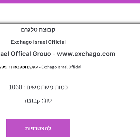
קבוצת טלגרם
Exchago Israel Official
rael Offical Grouo - www.exchago.com
Exchago Israel Official
»
עסקים ומטבעות דיגיטלי
כמות משתמשים : 1060
סוג: קבוצה
להצטרפות