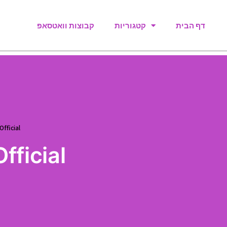
דף הבית
קטגוריות
קבוצות וואטסאפ
Official
fficial